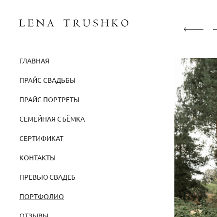
ГЛАВНАЯ
ПРАЙС СВАДЬБЫ
ПРАЙС ПОРТРЕТЫ
СЕМЕЙНАЯ СЪЁМКА
СЕРТИФИКАТ
КОНТАКТЫ
ПРЕВЬЮ СВАДЕБ
ПОРТФОЛИО
ОТЗЫВЫ